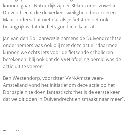
kunnen gaan. Natuurlijk zijn er 30km zones zowel in
Duivendrecht die de verkeersveiligheid bevorderen.
Maar onderschat niet dat als je fietst de het ook
belangrijk is dat die fiets goed in elkaar zit”.
Jan van den Bol, aanwezig namens de Duivendrechtse
ondernemers was ook blij met deze actie: “daarmee
kunnen we echts iets voor de fietsende scholieren
betekenen: blij ook dat de VVN-afdeling bereid was de
actie uit te voeren”.
Ben Westendorp, voorzitter VVN-Amstelveen-
Amstelland vond het initiatief om deze actie op het
Dorpsplein te doen fantastisch: “het is de eerste keer
dat we dit doen in Duivendrecht en smaakt naar meer”.