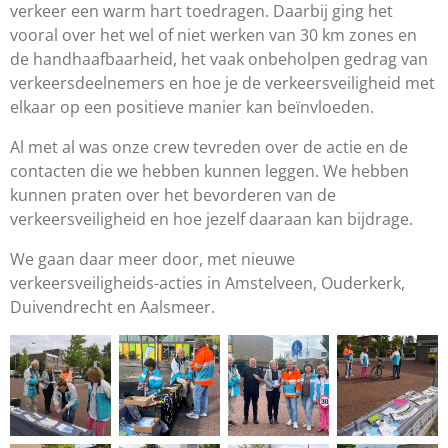
verkeer een warm hart toedragen. Daarbij ging het
vooral over het wel of niet werken van 30 km zones en
de handhaafbaarheid, het vaak onbeholpen gedrag van
verkeersdeelnemers en hoe je de verkeersveiligheid met
elkaar op een positieve manier kan beïnvloeden.
Al met al was onze crew tevreden over de actie en de
contacten die we hebben kunnen leggen. We hebben
kunnen praten over het bevorderen van de
verkeersveiligheid en hoe jezelf daaraan kan bijdrage.
We gaan daar meer door, met nieuwe
verkeersveiligheids-acties in Amstelveen, Ouderkerk,
Duivendrecht en Aalsmeer.