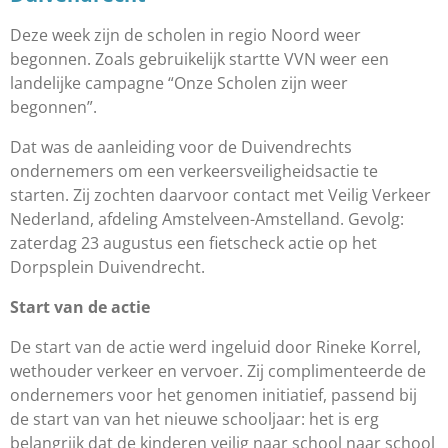
Deze week zijn de scholen in regio Noord weer
begonnen. Zoals gebruikelijk startte VVN weer een
landelijke campagne “Onze Scholen zijn weer
begonnen”.
Dat was de aanleiding voor de Duivendrechts
ondernemers om een verkeersveiligheidsactie te
starten. Zij zochten daarvoor contact met Veilig Verkeer
Nederland, afdeling Amstelveen-Amstelland. Gevolg:
zaterdag 23 augustus een fietscheck actie op het
Dorpsplein Duivendrecht.
Start van de actie
De start van de actie werd ingeluid door Rineke Korrel,
wethouder verkeer en vervoer. Zij complimenteerde de
ondernemers voor het genomen initiatief, passend bij
de start van van het nieuwe schooljaar: het is erg
belangrijk dat de kinderen veilig naar school naar school