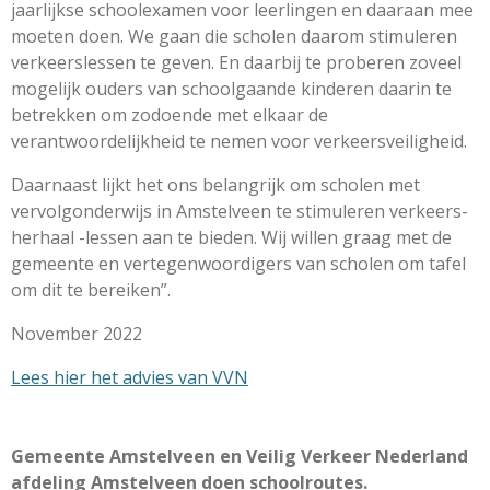
jaarlijkse schoolexamen voor leerlingen en daaraan mee
moeten doen. We gaan die scholen daarom stimuleren
verkeerslessen te geven. En daarbij te proberen zoveel
mogelijk ouders van schoolgaande kinderen daarin te
betrekken om zodoende met elkaar de
verantwoordelijkheid te nemen voor verkeersveiligheid.
Daarnaast lijkt het ons belangrijk om scholen met
vervolgonderwijs in Amstelveen te stimuleren verkeers-
herhaal -lessen aan te bieden. Wij willen graag met de
gemeente en vertegenwoordigers van scholen om tafel
om dit te bereiken”.
November 2022
Lees hier het advies van VVN
Gemeente Amstelveen en Veilig Verkeer Nederland
afdeling Amstelveen doen schoolroutes.