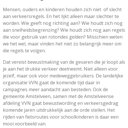
Mensen, ouders en kinderen houden zich niet of slecht
aan verkeersregels. En het lijkt alleen maar slechter te
worden. Wie geeft nog richting aan? Wie houdt zich nog
aan snelheidsbegrenzing? Wie houdt zich nog aan regels
die voor gebruik van rotondes gelden? Misschien weten
we het wel, maar vinden het niet zo belangrijk meer om
die regels te volgen.
Dat vereist bewustmaking van de gevaren die je loopt als
je aan het drukke verkeer deelneemt. Niet alleen voor
jezelf, maar ook voor medeweggebruikers. De landelijke
organisatie VVN gaat de komende tijd daar in
campagnes meer aandacht aan besteden. Ook de
gemeente Amstelveen, samen met de Amstelveense
afdeling VVN gaat bewustwording en verkeersgedrag
komende jaren uitdrukkelijk aan de orde stellen. Het
rijden van fietsroutes voor schoolkinderen is daar een
mooi voorbeeld van.